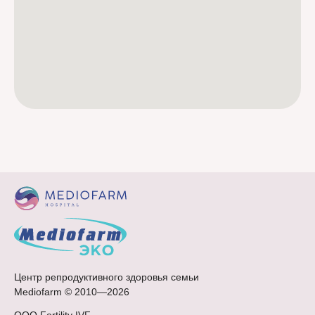
Центр репродуктивного здоровья семьи
Mediofarm © 2010—2026
ООО Fertility IVF