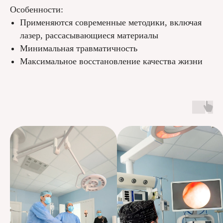
Особенности:
Применяются современные методики, включая
лазер, рассасывающиеся материалы
Минимальная травматичность
Максимальное восстановление качества жизни