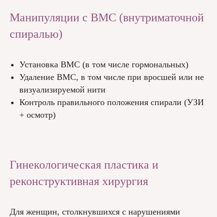
Манипуляции с ВМС (внутриматочной
спиралью)
Установка ВМС (в том числе гормональных)
Удаление ВМС, в том числе при вросшей или не
визуализируемой нити
Контроль правильного положения спирали (УЗИ
+ осмотр)
Гинекологическая пластика и
реконструктивная хирургия
Для женщин, столкнувшихся с нарушениями