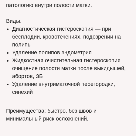
патологию внутри полости матки.
Виды:
Диагностическая гистероскопия — при
бесплодии, кровотечениях, подозрении на
полипы
Удаление полипов эндометрия
Жидкостная очистительная гистероскопия —
очищение полости матки после выкидышей,
абортов, ЗБ
Удаление внутриматочной перегородки,
синехий
Преимущества: быстро, без швов и
минимальный риск осложнений.