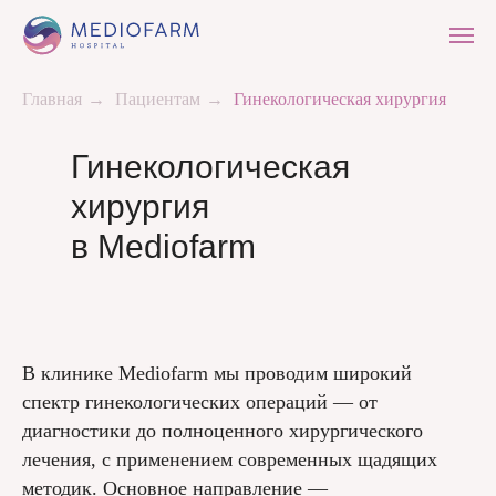
Главная
→
Пациентам
→
Гинекологическая хирургия
Гинекологическая
хирургия
в Mediofarm
В клинике Mediofarm мы проводим широкий
спектр гинекологических операций — от
диагностики до полноценного хирургического
лечения, с применением современных щадящих
методик. Основное направление —