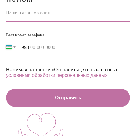
Ваше имя и фамилия
Ваш номер телефона
+998
Нажимая на кнопку «Отправить», я соглашаюсь с
условиями обработки персональных данных
.
Отправить