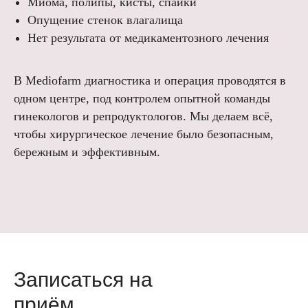
Миома, полипы, кисты, спайки
Опущение стенок влагалища
Нет результата от медикаментозного лечения
В Mediofarm диагностика и операция проводятся в
одном центре, под контролем опытной команды
гинекологов и репродуктологов. Мы делаем всё,
чтобы хирургическое лечение было безопасным,
бережным и эффективным.
Записаться на
приём