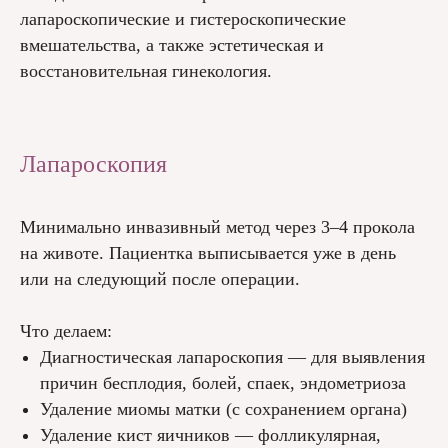
лапароскопические и гистероскопические
вмешательства, а также эстетическая и
восстановительная гинекология.
Лапароскопия
Минимально инвазивный метод через 3–4 прокола
на животе. Пациентка выписывается уже в день
или на следующий после операции.
Что делаем:
Диагностическая лапароскопия — для выявления
причин бесплодия, болей, спаек, эндометриоза
Удаление миомы матки (с сохранением органа)
Удаление кист яичников — фолликулярная,