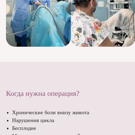
Когда нужна операция?
Хронические боли внизу живота
Нарушения цикла
Бесплодие