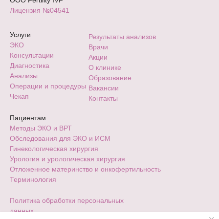
Лицензия №04541
Услуги
Результаты анализов
ЭКО
Врачи
Консультации
Акции
Диагностика
О клинике
Анализы
Образование
Операции и процедуры
Вакансии
Чекап
Контакты
Пациентам
Методы ЭКО и ВРТ
Обследования для ЭКО и ИСМ
Гинекологическая хирургия
Урология и урологическая хирургия
Отложенное материнство и онкофертильность
Терминология
Политика обработки персональных
данных