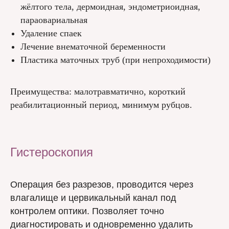
жёлтого тела, дермоидная, эндометриоидная,
параовариальная
Удаление спаек
Лечение внематочной беременности
Пластика маточных труб (при непроходимости)
Преимущества: малотравматично, короткий
реабилитационный период, минимум рубцов.
Гистероскопия
Операция без разрезов, проводится через
влагалище и цервикальный канал под
контролем оптики. Позволяет точно
диагностировать и одновременно удалить