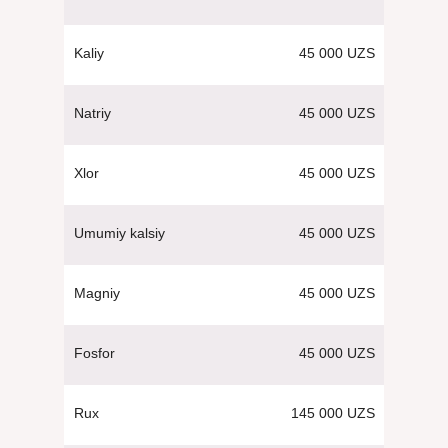
45 000 UZS
Kaliy
45 000 UZS
Natriy
45 000 UZS
Xlor
45 000 UZS
Umumiy kalsiy
45 000 UZS
Magniy
45 000 UZS
Fosfor
145 000 UZS
Rux