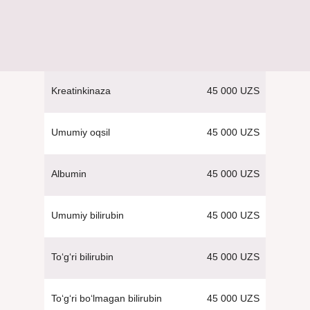
45 000 UZS
Kreatinkinaza
45 000 UZS
Umumiy oqsil
45 000 UZS
Albumin
45 000 UZS
Umumiy bilirubin
45 000 UZS
To‘g‘ri bilirubin
45 000 UZS
To‘g‘ri bo‘lmagan bilirubin