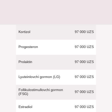
97 000 UZS
Kortizol
97 000 UZS
Progesteron
97 000 UZS
Prolaktin
97 000 UZS
Lyuteinlovchi gormon (LG)
Follikulostimullovchi gormon
97 000 UZS
(FSG)
97 000 UZS
Estradiol