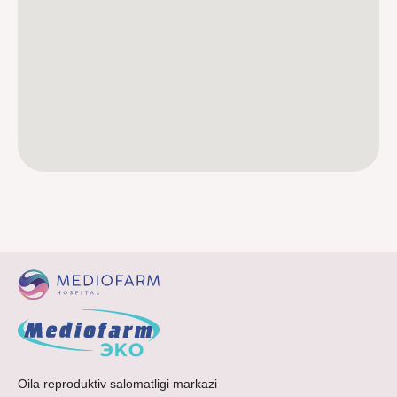
Oila reproduktiv salomatligi markazi