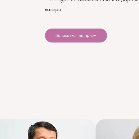
лазера
Записаться на приём