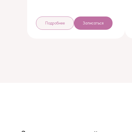
Подробнее
Записаться