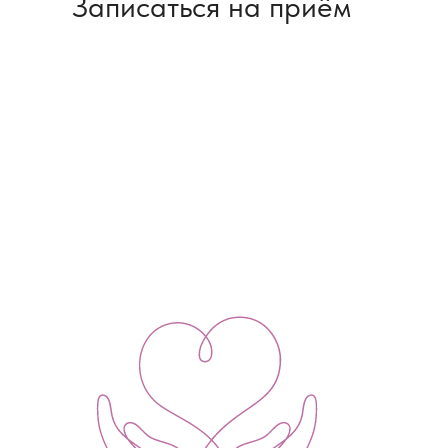
Записаться на приём