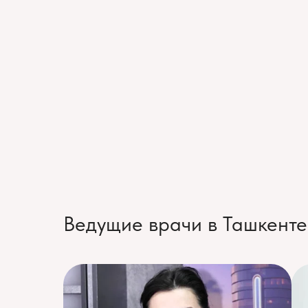
Ведущие врачи в Ташкенте