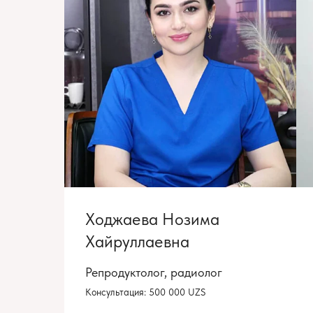
Ходжаева Нозима
Хайруллаевна
Репродуктолог, радиолог
Консультация: 500 000 UZS