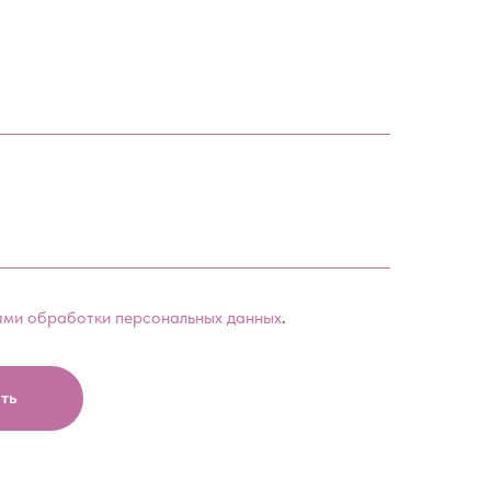
ями обработки персональных данных
.
ть