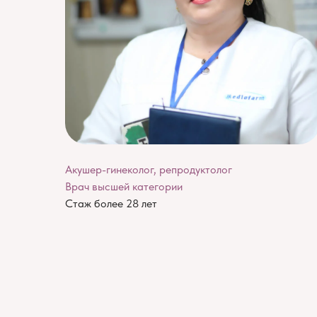
Акушер-гинеколог, репродуктолог
Врач высшей категории
Стаж более 28 лет