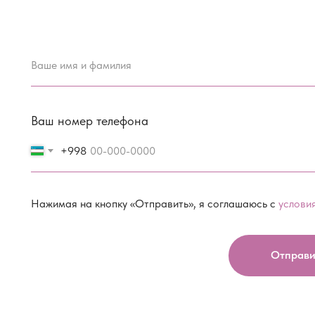
Ваше имя и фамилия
Ваш номер телефона
+998
Нажимая на кнопку «Отправить», я соглашаюсь с
услови
Отправи