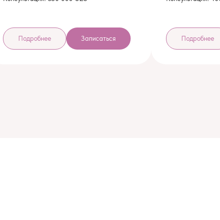
Подробнее
Записаться
Подробнее