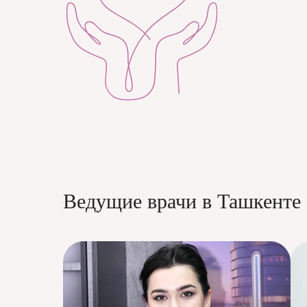
Ведущие врачи в Ташкенте