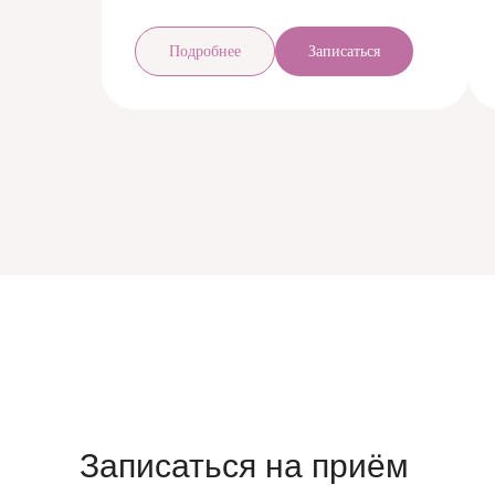
Подробнее
Записаться
Записаться на приём