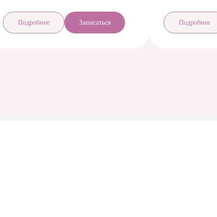
Подробнее
Записаться
Подробнее