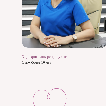
Эндокринолог, репродуктолог
Стаж более 10 лет