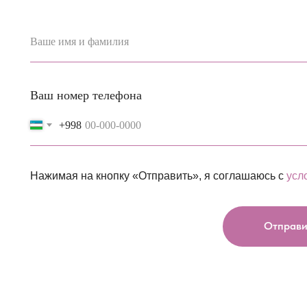
Ваше имя и фамилия
Ваш номер телефона
+998
Нажимая на кнопку «Отправить», я соглашаюсь с
усл
Отправи