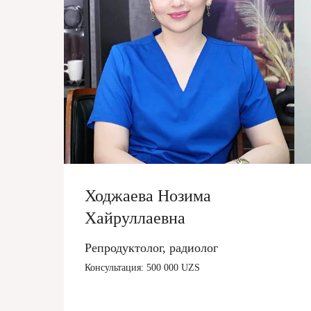
Ходжаева Нозима
Хайруллаевна
Репродуктолог, радиолог
Консультация: 500 000 UZS