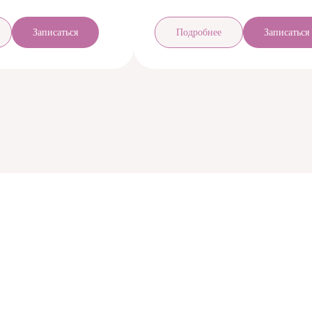
Записаться
Подробнее
Записаться