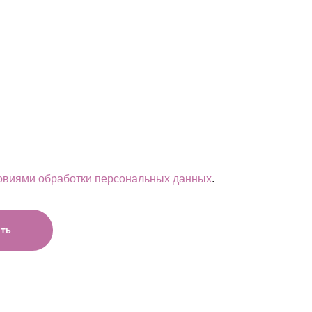
овиями обработки персональных данных
.
ть