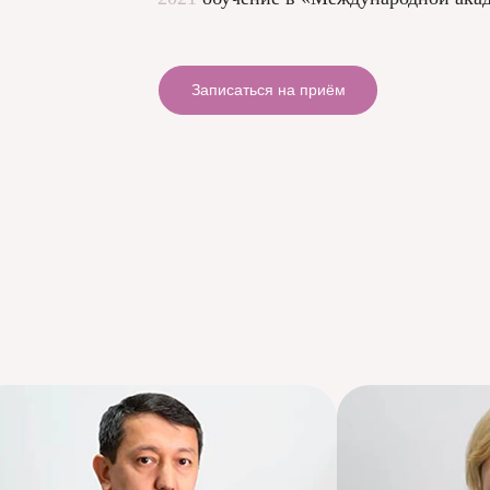
Записаться на приём