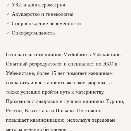
УЗИ и допплерометрия
Акушерство и гинекология
Сопровождение беременности
Онкофертильность
Основатель сети клиник Mediofarm в Узбекистане.
Опытный репродуктолог и специалист по ЭКО в
Узбекистане, более 15 лет помогает женщинам
сохранить и восстановить женское здоровье, а
также успешно пройти путь к материнству.
Проходила стажировки в лучших клиниках Турции,
России, Казахстана и Польши. Постоянно
повышает квалификацию, используя передовые
методы лечения бесплодия.