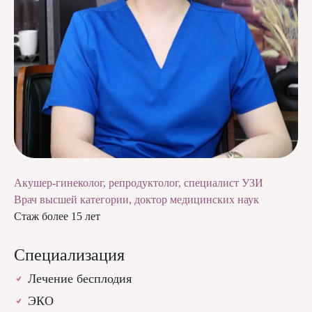
Акушер-гинеколог, репродуктолог, специалист УЗИ
Врач высшей категории, доктор медицинских наук
Стаж более 15 лет
Специализация
Лечение бесплодия
ЭКО