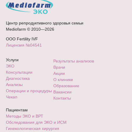
Центр репродуктивного здоровья семьи
Mediofarm © 2010—2026
ООО Fertility IVF
Лицензия №04541
Услуги
Результаты анализов
ЭКО
Врачи
Консультации
Акции
Диагностика
О клинике
Анализы
Образование
Операции и процедуры
Вакансии
Чекап
Контакты
Пациентам
Методы ЭКО и ВРТ
Обследования для ЭКО и ИСМ
Гинекологическая хирургия