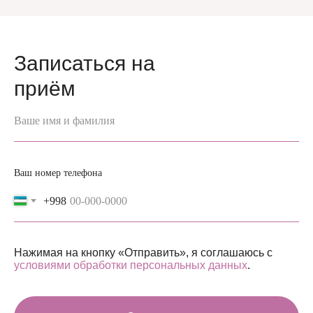
Записаться на
приём
Ваше имя и фамилия
Ваш номер телефона
+998
Нажимая на кнопку «Отправить», я соглашаюсь с
условиями обработки персональных данных
.