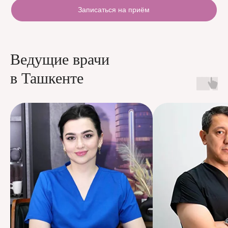
Записаться на приём
Ведущие врачи
в Ташкенте