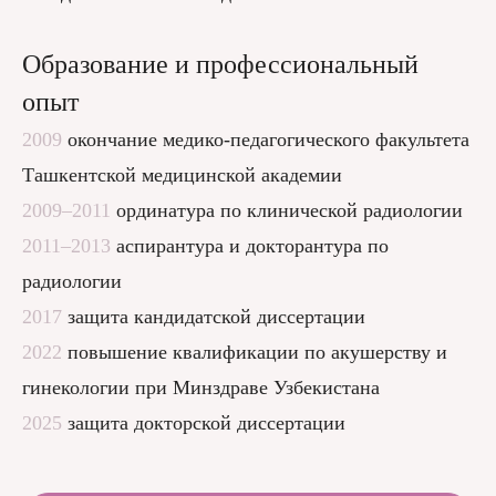
Образование и профессиональный
опыт
2009
окончание медико-педагогического факультета
Ташкентской медицинской академии
2009–2011
ординатура по клинической радиологии
2011–2013
аспирантура и докторантура по
радиологии
2017
защита кандидатской диссертации
2022
повышение квалификации по акушерству и
гинекологии при Минздраве Узбекистана
2025
защита докторской диссертации