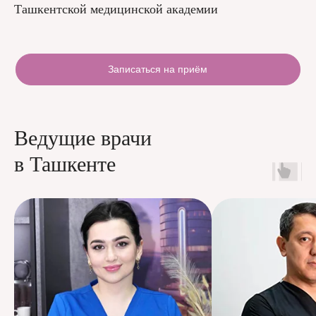
Ташкентской медицинской академии
Записаться на приём
Ведущие врачи
в Ташкенте