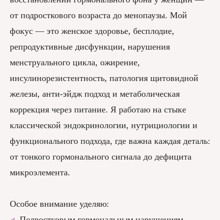
от подросткового возраста до менопаузы. Мой
фокус — это женское здоровье, бесплодие,
репродуктивные дисфункции, нарушения
менструального цикла, ожирение,
инсулинорезистентность, патология щитовидной
железы, анти-эйдж подход и метаболическая
коррекция через питание. Я работаю на стыке
классической эндокринологии, нутрициологии и
функционального подхода, где важна каждая деталь:
от тонкого гормонального сигнала до дефицита
микроэлемента.
Особое внимание уделяю:
Подростковым гормональным нарушениям —