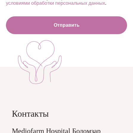
условиями обработки персональных данных
.
Отправить
Контакты
Mediofarm Hospital Бодомзар