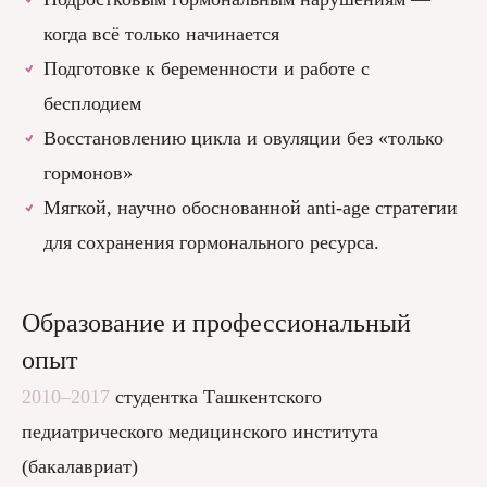
когда всё только начинается
Подготовке к беременности и работе с
бесплодием
Восстановлению цикла и овуляции без «только
гормонов»
Мягкой, научно обоснованной anti-age стратегии
для сохранения гормонального ресурса.
Образование и профессиональный
опыт
2010–2017
студентка Ташкентского
педиатрического медицинского института
(бакалавриат)