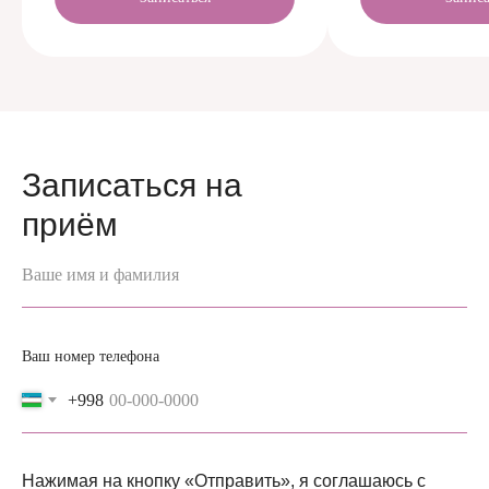
Записаться на
приём
Ваше имя и фамилия
Ваш номер телефона
+998
Нажимая на кнопку «Отправить», я соглашаюсь с