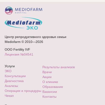
Центр репродуктивного здоровья семьи
Mediofarm © 2010—2026
ООО Fertility IVF
Лицензия №04541
Услуги
Результаты анализов
ЭКО
Врачи
Консультации
Акции
Диагностика
О клинике
Анализы
Образование
Операции и процедуры
Вакансии
Чекап
Контакты