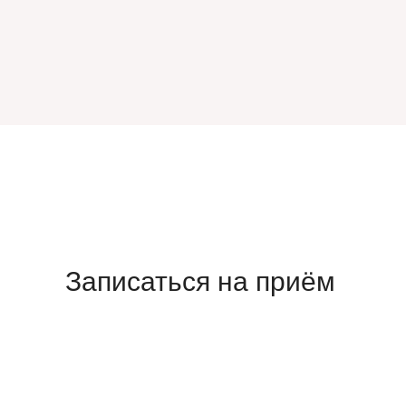
Записаться на приём