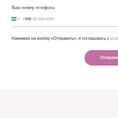
Ваш номер телефона
+998
Нажимая на кнопку «Отправить», я соглашаюсь с
усл
Отправ