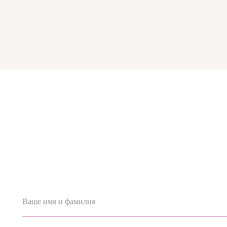
Ваше имя и фамилия