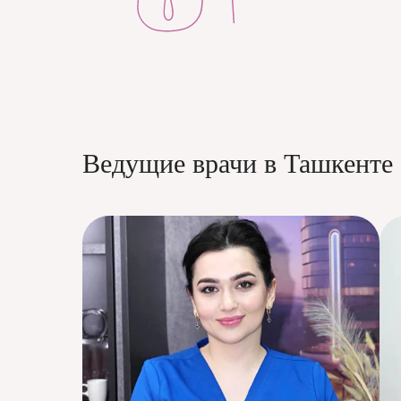
Ведущие врачи в Ташкенте