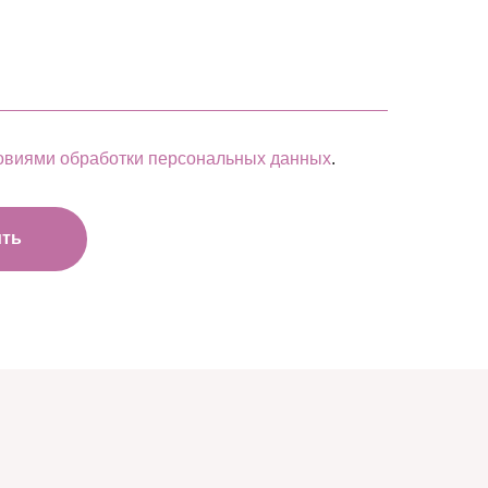
овиями обработки персональных данных
.
ить